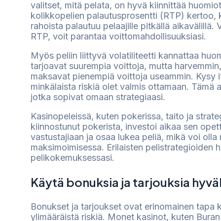
valitset, mitä pelata, on hyvä kiinnittää huomiota 
kolikkopelien palautusprosentti (RTP) kertoo, 
rahoista palautuu pelaajille pitkällä aikavälillä.
RTP, voit parantaa voittomahdollisuuksiasi.
Myös peliin liittyvä volatiliteetti kannattaa huom
tarjoavat suurempia voittoja, mutta harvemmin, 
maksavat pienempiä voittoja useammin. Kysy its
minkälaista riskiä olet valmis ottamaan. Tämä a
jotka sopivat omaan strategiaasi.
Kasinopeleissä, kuten pokerissa, taito ja strat
kiinnostunut pokerista, investoi aikaa sen op
vastustajiaan ja osaa lukea peliä, mikä voi olla
maksimoimisessa. Erilaisten pelistrategioiden h
pelikokemuksessasi.
Käytä bonuksia ja tarjouksia hyvä
Bonukset ja tarjoukset ovat erinomainen tapa 
ylimääräistä riskiä. Monet kasinot, kuten Buran