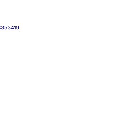
98353419