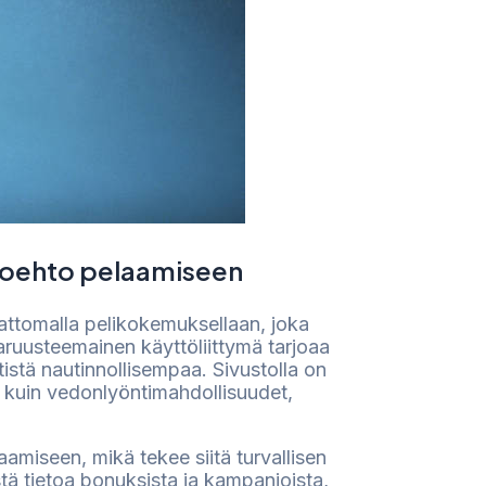
toehto pelaamiseen
attomalla pelikokemuksellaan, joka
varuusteemainen käyttöliittymä tarjoaa
tistä nautinnollisempaa. Sivustolla on
it kuin vedonlyöntimahdollisuudet,
miseen, mikä tekee siitä turvallisen
stä tietoa bonuksista ja kampanjoista,