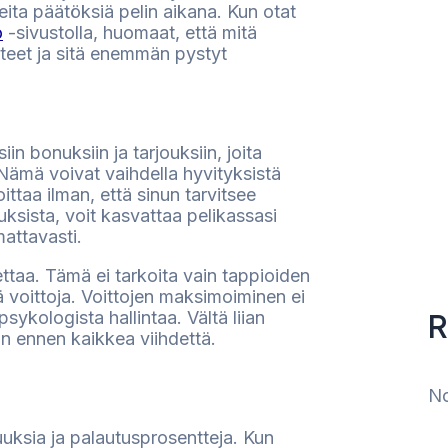
eita päätöksiä pelin aikana. Kun otat
o
-sivustolla, huomaat, että mitä
 teet ja sitä enemmän pystyt
iin bonuksiin ja tarjouksiin, joita
Nämä voivat vaihdella hyvityksistä
oittaa ilman, että sinun tarvitsee
uksista, voit kasvattaa pelikassasi
attavasti.
ettaa. Tämä ei tarkoita vain tappioiden
ä voittoja. Voittojen maksimoiminen ei
R
sykologista hallintaa. Vältä liian
on ennen kaikkea viihdettä.
No
isuuksia ja palautusprosentteja. Kun