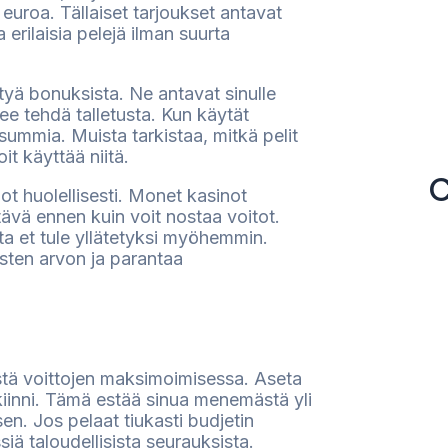
 euroa. Tällaiset tarjoukset antavat
 erilaisia pelejä ilman suurta
ötyä bonuksista. Ne antavat sinulle
ee tehdä talletusta. Kun käytät
 summia. Muista tarkistaa, mitkä pelit
it käyttää niitä.
C
t huolellisesti. Monet kasinot
tävä ennen kuin voit nostaa voitot.
ta et tule yllätetyksi myöhemmin.
sten arvon ja parantaa
istä voittojen maksimoimisessa. Aseta
ä kiinni. Tämä estää sinua menemästä yli
en. Jos pelaat tiukasti budjetin
siä taloudellisista seurauksista.