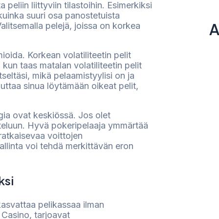
peliin liittyviin tilastoihin. Esimerkiksi
kuinka suuri osa panostetuista
A
 Valitsemalla pelejä, joissa on korkea
ioida. Korkean volatiliteetin pelit
kun taas matalan volatiliteetin pelit
eltäsi, mikä pelaamistyylisi on ja
uttaa sinua löytämään oikeat pelit,
egia ovat keskiössä. Jos olet
etteluun. Hyvä pokeripelaaja ymmärtää
 ratkaisevaa voittojen
allinta voi tehdä merkittävän eron
ksi
kasvattaa pelikassaa ilman
 Casino, tarjoavat