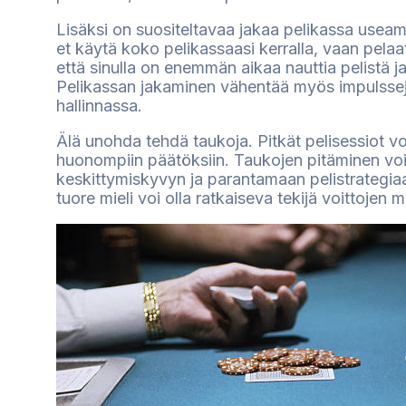
Lisäksi on suositeltavaa jakaa pelikassa useam
et käytä koko pelikassaasi kerralla, vaan pelaa
että sinulla on enemmän aikaa nauttia pelistä j
Pelikassan jakaminen vähentää myös impulsseja
hallinnassa.
Älä unohda tehdä taukoja. Pitkät pelisessiot v
huonompiin päätöksiin. Taukojen pitäminen voi
keskittymiskyvyn ja parantamaan pelistrategiaa
tuore mieli voi olla ratkaiseva tekijä voittojen