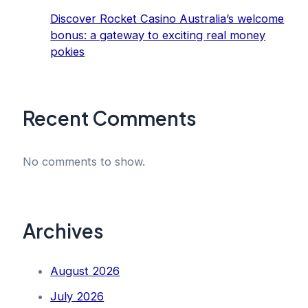
Discover Rocket Casino Australia’s welcome
bonus: a gateway to exciting real money
pokies
Recent Comments
No comments to show.
Archives
August 2026
July 2026