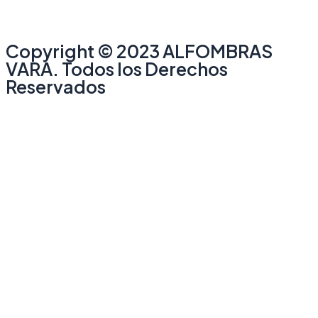
Copyright © 2023 ALFOMBRAS
VARA. Todos los Derechos
Reservados