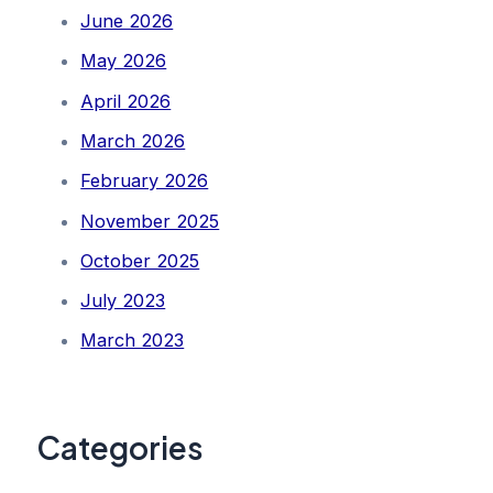
June 2026
May 2026
April 2026
March 2026
February 2026
November 2025
October 2025
July 2023
March 2023
Categories