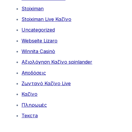
Stoiximan
Stoiximan Live Καζίνο
Uncategorized
Webseite Lizaro
Winnita Casinò
Αξιολόγηση Καζίνο spinlander
Αποδόσεις
Ζωντανό Καζίνο Live
Καζίνο
Πληρωμές
Текста