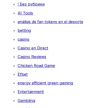
! Без рубрики
AI Tools
análisis de fan tokens en el deporte
betting
casino
Casino en Direct
Casino Reviews
Chicken Road Game
Efbet
energy efficient green gaming
Entertainment
Gambling