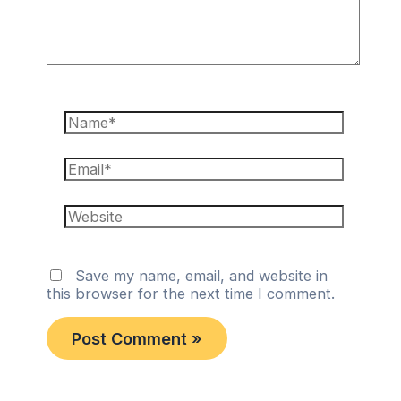
Name*
Email*
Website
Save my name, email, and website in
this browser for the next time I comment.