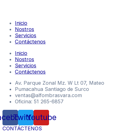
Inicio
Nostros
Servicios
Contáctenos
Inicio
Nostros
Servicios
Contáctenos
Av. Parque Zonal Mz. W Lt 07, Mateo
Pumacahua Santiago de Surco
ventas@alfombrasvara.com
Oficina: 51 265-6857
acebook
Twitter
Youtube
CONTÁCTENOS