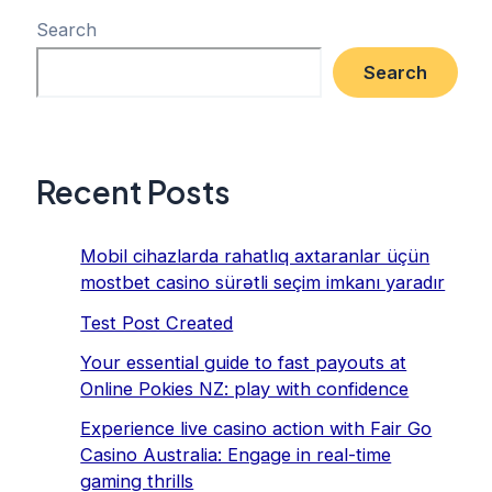
Search
Search
Recent Posts
Mobil cihazlarda rahatlıq axtaranlar üçün
mostbet casino sürətli seçim imkanı yaradır
Test Post Created
Your essential guide to fast payouts at
Online Pokies NZ: play with confidence
Experience live casino action with Fair Go
Casino Australia: Engage in real-time
gaming thrills