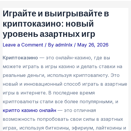
Играйте и выигрывайте в
криптоказино: новый
уровень азартных игр
Leave a Comment
/ By
admlnlx
/
May 26, 2026
Криптоказино
— это онлайн-казино, где вы
можете играть в игры казино и делать ставки на
реальные деньги, используя криптовалюту. Это
новый и инновационный способ играть в азартные
игры в интернете. В последнее время
криптовалюты стали все более популярными, и
крипто казино онлайн
— это отличная
возможность попробовать свои силы в азартных
играх, используя биткоины, эфириум, лайткоины и