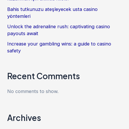
Bahis tutkunuzu ateşleyecek usta casino
yöntemleri
Unlock the adrenaline rush: captivating casino
payouts await
Increase your gambling wins: a guide to casino
safety
Recent Comments
No comments to show.
Archives