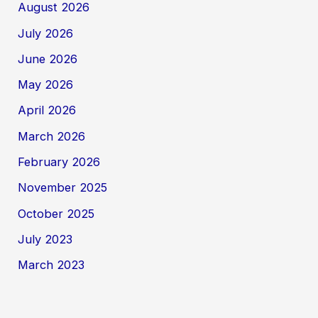
August 2026
July 2026
June 2026
May 2026
April 2026
March 2026
February 2026
November 2025
October 2025
July 2023
March 2023