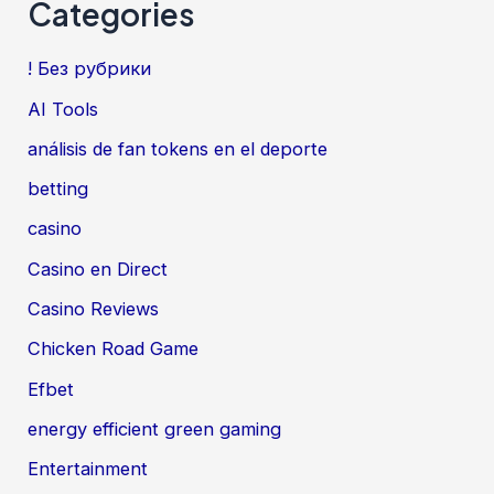
Categories
! Без рубрики
AI Tools
análisis de fan tokens en el deporte
betting
casino
Casino en Direct
Casino Reviews
Chicken Road Game
Efbet
energy efficient green gaming
Entertainment