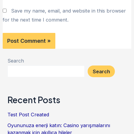
Save my name, email, and website in this browser
for the next time I comment.
Search
Search
Recent Posts
Test Post Created
Oyununuza enerji katın: Casino yarışmalarını
kazanmak için akıllıca hileler