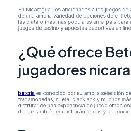
En Nicaragua, los aficionados a los juegos de a
de una amplia variedad de opciones de entreten
las plataformas más populares en el país par
juegos de casino y apuestas deportivas en líne
¿Qué ofrece Betc
jugadores nicar
betcris
es conocido por su amplia selección de
tragamonedas, ruleta, blackjack y muchos má
disfrutar de una experiencia de juego emocion
donde también encontrarán bonos y promocion