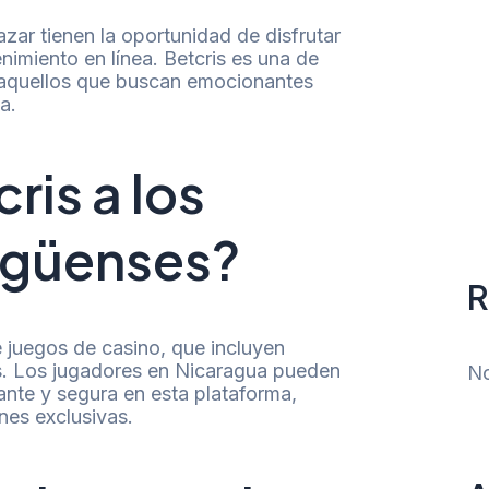
zar tienen la oportunidad de disfrutar
imiento en línea. Betcris es una de
a aquellos que buscan emocionantes
a.
ris a los
agüenses?
R
 juegos de casino, que incluyen
s. Los jugadores en Nicaragua pueden
No
ante y segura en esta plataforma,
es exclusivas.