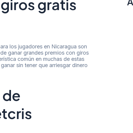
iros gratis
A
para los jugadores en Nicaragua son
 de ganar grandes premios con giros
terística común en muchas de estas
ganar sin tener que arriesgar dinero
 de
tcris