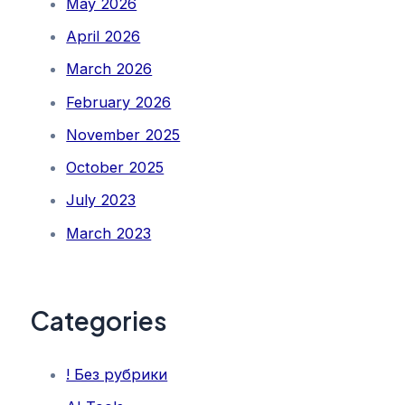
May 2026
April 2026
March 2026
February 2026
November 2025
October 2025
July 2023
March 2023
Categories
! Без рубрики