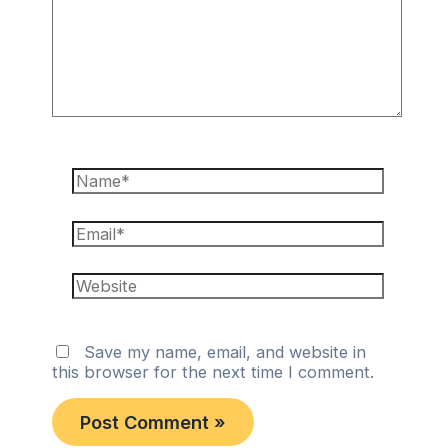
Name*
Email*
Website
Save my name, email, and website in
this browser for the next time I comment.