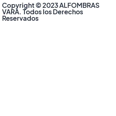
Copyright © 2023 ALFOMBRAS
VARA. Todos los Derechos
Reservados