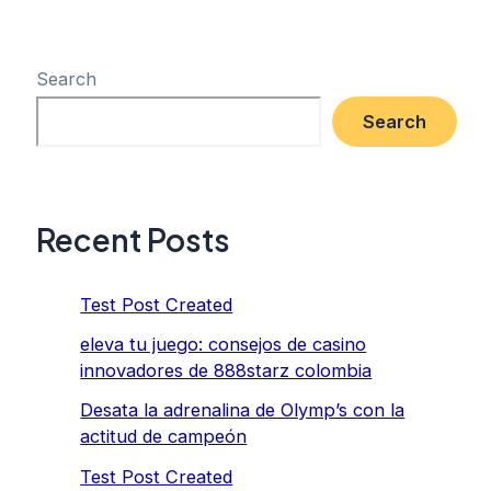
Search
Search
Recent Posts
Test Post Created
eleva tu juego: consejos de casino
innovadores de 888starz colombia
Desata la adrenalina de Olymp’s con la
actitud de campeón
Test Post Created