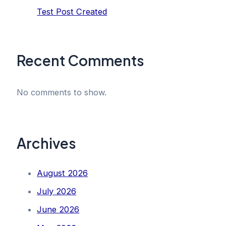
Test Post Created
Recent Comments
No comments to show.
Archives
August 2026
July 2026
June 2026