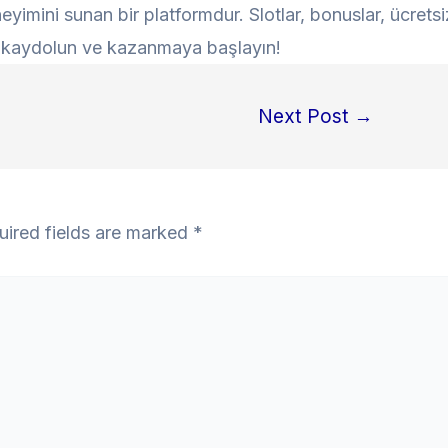
eyimini sunan bir platformdur. Slotlar, bonuslar, ücretsi
n kaydolun ve kazanmaya başlayın!
Next Post
→
uired fields are marked
*