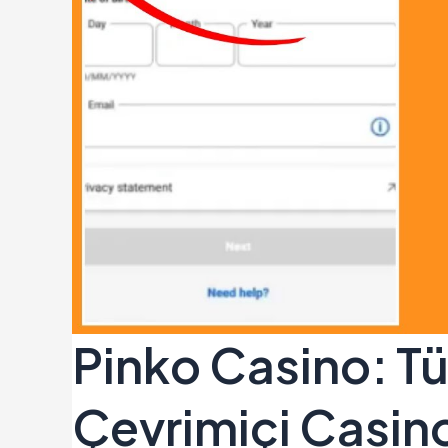
Pinko Casino: Tür
Çevrimiçi Casin