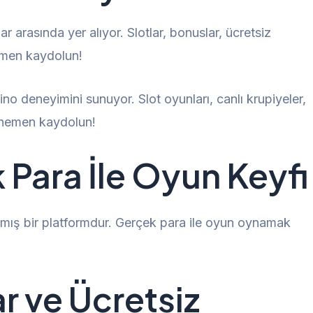
r arasında yer alıyor. Slotlar, bonuslar, ücretsiz
emen kaydolun!
sino deneyimini sunuyor. Slot oyunları, canlı krupiyeler,
a hemen kaydolun!
Para İle Oyun Keyfi
mış bir platformdur. Gerçek para ile oyun oynamak
r ve Ücretsiz