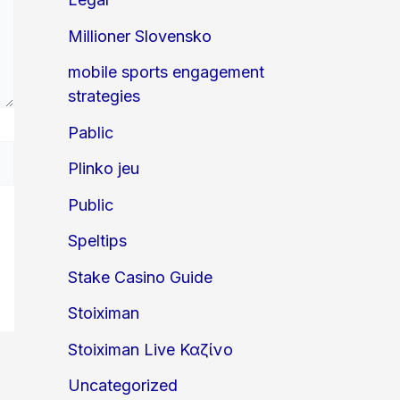
Millioner Slovensko
mobile sports engagement
strategies
Pablic
Plinko jeu
Public
Speltips
Stake Casino Guide
Stoiximan
Stoiximan Live Καζίνο
Uncategorized