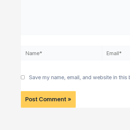
Save my name, email, and website in this 