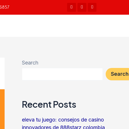
-6857
Search
Search
Recent Posts
eleva tu juego: consejos de casino
innovadores de 888starz colombia