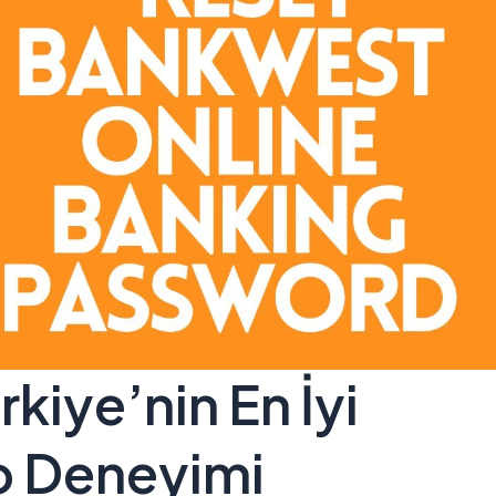
kiye’nin En İyi
o Deneyimi