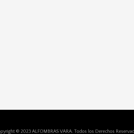
pyright © 2023 ALFOMBRAS VARA. Todos los Derechos Reserva