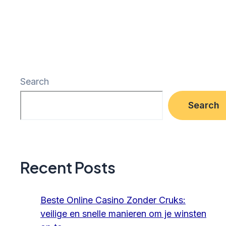
Search
Search
Recent Posts
Beste Online Casino Zonder Cruks:
veilige en snelle manieren om je winsten