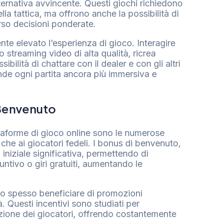
alternativa avvincente. Questi giochi richiedono
la tattica, ma offrono anche la possibilità di
erso decisioni ponderate.
nte elevato l’esperienza di gioco. Interagire
o streaming video di alta qualità, ricrea
ibilità di chattare con il dealer e con gli altri
nde ogni partita ancora più immersiva e
 Benvenuto
taforme di gioco online sono le numerose
i che ai giocatori fedeli. I bonus di benvenuto,
 iniziale significativa, permettendo di
untivo o giri gratuiti, aumentando le
no spesso beneficiare di promozioni
à. Questi incentivi sono studiati per
zione dei giocatori, offrendo costantemente