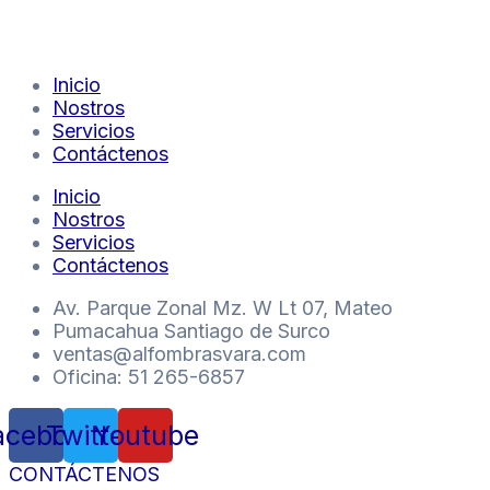
Inicio
Nostros
Servicios
Contáctenos
Inicio
Nostros
Servicios
Contáctenos
Av. Parque Zonal Mz. W Lt 07, Mateo
Pumacahua Santiago de Surco
ventas@alfombrasvara.com
Oficina: 51 265-6857
acebook
Twitter
Youtube
CONTÁCTENOS