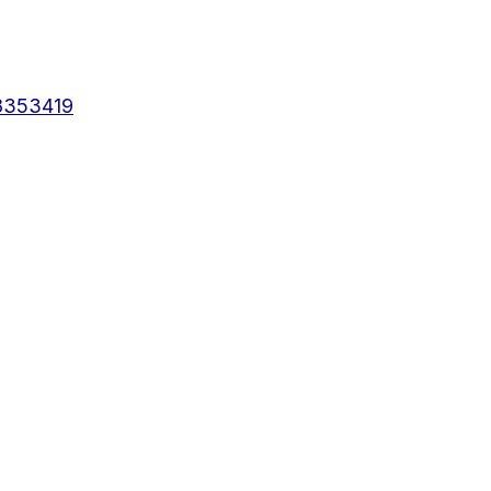
98353419