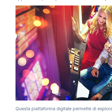
Questa piattaforma digitale permette di esplor