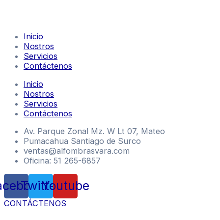
Inicio
Nostros
Servicios
Contáctenos
Inicio
Nostros
Servicios
Contáctenos
Av. Parque Zonal Mz. W Lt 07, Mateo
Pumacahua Santiago de Surco
ventas@alfombrasvara.com
Oficina: 51 265-6857
acebook
Twitter
Youtube
CONTÁCTENOS