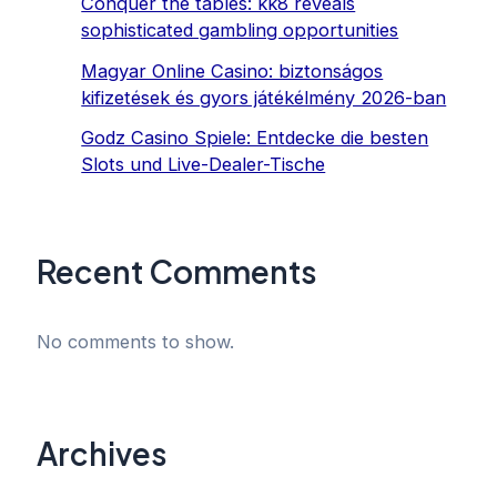
Conquer the tables: kk8 reveals
sophisticated gambling opportunities
Magyar Online Casino: biztonságos
kifizetések és gyors játékélmény 2026-ban
Godz Casino Spiele: Entdecke die besten
Slots und Live-Dealer-Tische
Recent Comments
No comments to show.
Archives