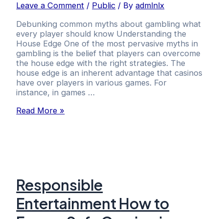
Leave a Comment
/
Public
/ By
admlnlx
Debunking common myths about gambling what
every player should know Understanding the
House Edge One of the most pervasive myths in
gambling is the belief that players can overcome
the house edge with the right strategies. The
house edge is an inherent advantage that casinos
have over players in various games. For
instance, in games …
Debunking
Read More »
common
myths
about
gambling
what
every
player
Responsible
should
know
Entertainment How to