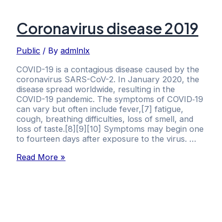
дар
казино
Қадамҳо
Coronavirus disease 2019
ва
маслиҳатҳо
Public
/ By
admlnlx
COVID-19 is a contagious disease caused by the
coronavirus SARS-CoV-2. In January 2020, the
disease spread worldwide, resulting in the
COVID-19 pandemic. The symptoms of COVID‑19
can vary but often include fever,[7] fatigue,
cough, breathing difficulties, loss of smell, and
loss of taste.[8][9][10] Symptoms may begin one
to fourteen days after exposure to the virus. …
Coronavirus
Read More »
disease
2019