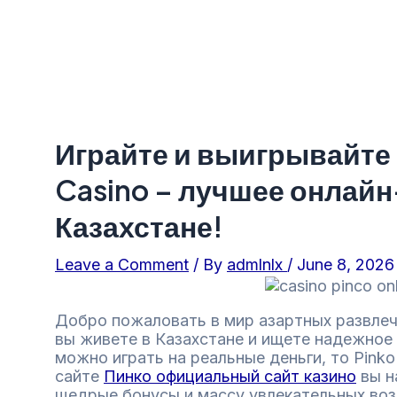
Играйте и выигрывайте 
Casino – лучшее онлайн
Казахстане!
Leave a Comment
/ By
admlnlx
/
June 8, 2026
Добро пожаловать в мир азартных развлече
вы живете в Казахстане и ищете надежное 
можно играть на реальные деньги, то Pinko
сайте
Пинко официальный сайт казино
вы н
щедрые бонусы и массу увлекательных воз