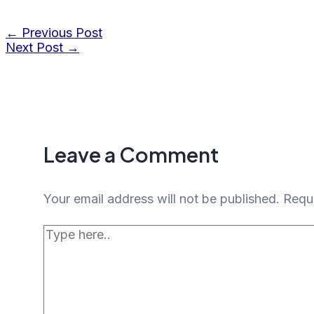
Post
←
Previous Post
navigation
Next Post
→
Leave a Comment
Your email address will not be published.
Requi
Type
here..