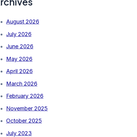
rchives
August 2026
July 2026
June 2026
May 2026
April 2026
March 2026
February 2026
November 2025
October 2025
July 2023