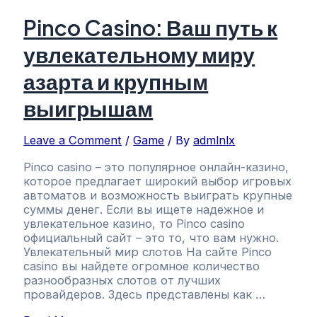
захватывающий
опыт!
Pinco Casino: Ваш путь к
увлекательному миру
азарта и крупным
выигрышам
Leave a Comment
/
Game
/ By
admlnlx
Pinco casino – это популярное онлайн-казино,
которое предлагает широкий выбор игровых
автоматов и возможность выиграть крупные
суммы денег. Если вы ищете надежное и
увлекательное казино, то Pinco casino
официальный сайт – это то, что вам нужно.
Увлекательный мир слотов На сайте Pinco
casino вы найдете огромное количество
разнообразных слотов от лучших
провайдеров. Здесь представлены как …