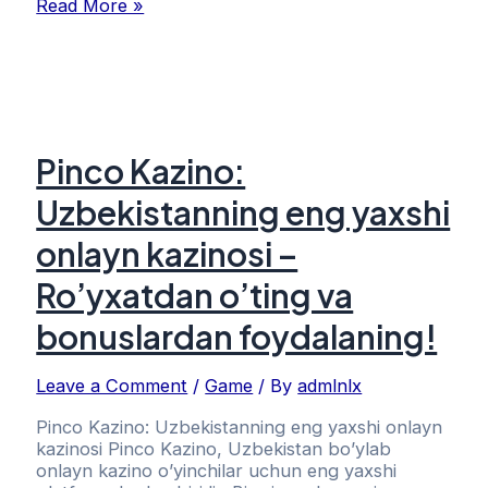
Pinco
Read More »
Casino:
Ваш
путь
к
увлекательному
миру
азарта
Pinco Kazino:
и
крупным
Uzbekistanning eng yaxshi
выигрышам
onlayn kazinosi –
Ro’yxatdan o’ting va
bonuslardan foydalaning!
Leave a Comment
/
Game
/ By
admlnlx
Pinco Kazino: Uzbekistanning eng yaxshi onlayn
kazinosi Pinco Kazino, Uzbekistan bo’ylab
onlayn kazino o’yinchilar uchun eng yaxshi