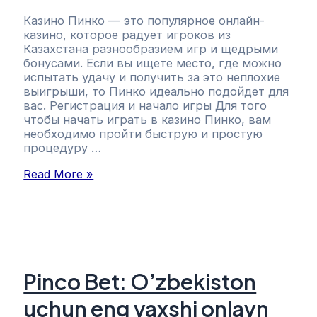
Казино Пинко — это популярное онлайн-
казино, которое радует игроков из
Казахстана разнообразием игр и щедрыми
бонусами. Если вы ищете место, где можно
испытать удачу и получить за это неплохие
выигрыши, то Пинко идеально подойдет для
вас. Регистрация и начало игры Для того
чтобы начать играть в казино Пинко, вам
необходимо пройти быструю и простую
процедуру …
Казино
Read More »
Пинко:
Радует
игроков
из
Казахстана
разнообразием
игр
Pinco Bet: O’zbekiston
и
щедрыми
uchun eng yaxshi onlayn
бонусами