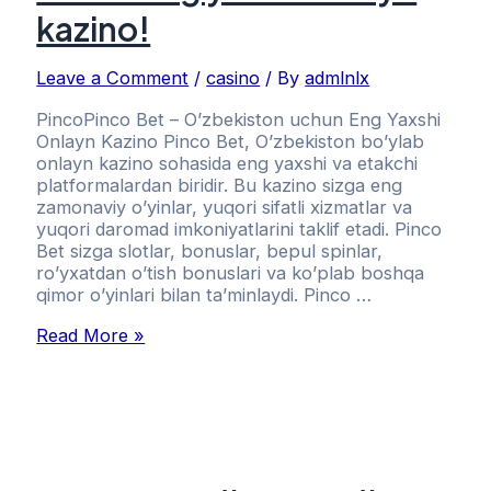
kazino!
Leave a Comment
/
casino
/ By
admlnlx
PincoPinco Bet – O’zbekiston uchun Eng Yaxshi
Onlayn Kazino Pinco Bet, O’zbekiston bo’ylab
onlayn kazino sohasida eng yaxshi va etakchi
platformalardan biridir. Bu kazino sizga eng
zamonaviy o’yinlar, yuqori sifatli xizmatlar va
yuqori daromad imkoniyatlarini taklif etadi. Pinco
Bet sizga slotlar, bonuslar, bepul spinlar,
ro’yxatdan o’tish bonuslari va ko’plab boshqa
qimor o’yinlari bilan ta’minlaydi. Pinco …
Pinco
Read More »
Bet:
O’zbekiston
uchun
eng
yaxshi
onlayn
kazino!