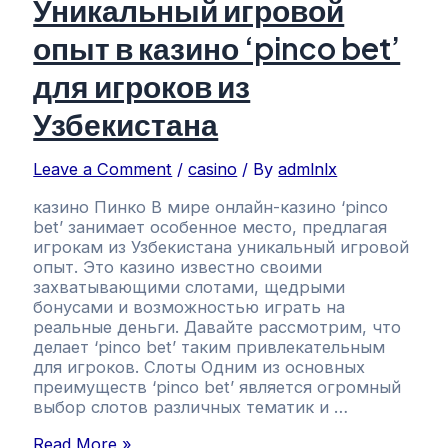
Уникальный игровой
опыт в казино ‘pinco bet’
для игроков из
Узбекистана
Leave a Comment
/
casino
/ By
admlnlx
казино Пинко В мире онлайн-казино ‘pinco
bet’ занимает особенное место, предлагая
игрокам из Узбекистана уникальный игровой
опыт. Это казино известно своими
захватывающими слотами, щедрыми
бонусами и возможностью играть на
реальные деньги. Давайте рассмотрим, что
делает ‘pinco bet’ таким привлекательным
для игроков. Слоты Одним из основных
преимуществ ‘pinco bet’ является огромный
выбор слотов различных тематик и …
Уникальный
Read More »