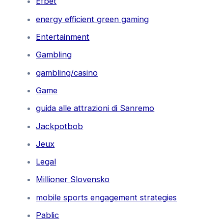
Efbet
energy efficient green gaming
Entertainment
Gambling
gambling/casino
Game
guida alle attrazioni di Sanremo
Jackpotbob
Jeux
Legal
Millioner Slovensko
mobile sports engagement strategies
Pablic