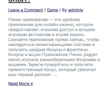
Leave a Comment
/
Game
/ By
admlnlx
Пинко приложение — это удобное
приложение для онлайн-казино, которое
предоставляет игрокам доступ к лучшим
игровым автоматам и играм казино.
Скачайте приложение прямо сейчас, чтобы
насладиться захватывающими слотами и
получить щедрые бонусы и фриспины.
Бонусы и акции Приложение Пинко радует
своих игроков разнообразными бонусами и
акциями. Зарегистрируйтесь и получите
приветственный бонус, который увеличит
ваш первый депозит. …
Пинко
Read More »
приложение:
лучшие
слоты,
щедрые
бонусы,