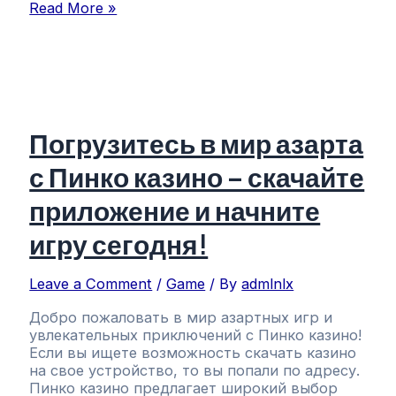
Играйте
Read More »
и
выигрывайте
вместе
с
онлайн-
казино
‘Пинко’!
Погрузитесь в мир азарта
с Пинко казино – скачайте
приложение и начните
игру сегодня!
Leave a Comment
/
Game
/ By
admlnlx
Добро пожаловать в мир азартных игр и
увлекательных приключений с Пинко казино!
Если вы ищете возможность скачать казино
на свое устройство, то вы попали по адресу.
Пинко казино предлагает широкий выбор